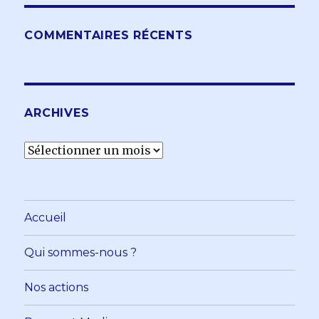
COMMENTAIRES RÉCENTS
ARCHIVES
Archives
Accueil
Qui sommes-nous ?
Nos actions