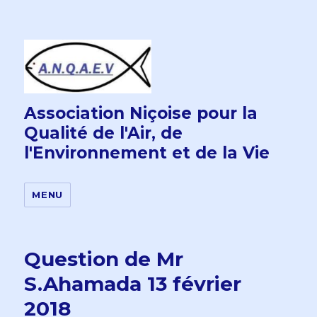
Association Niçoise pour la
Qualité de l'Air, de
l'Environnement et de la Vie
MENU
Question de Mr
S.Ahamada 13 février
2018