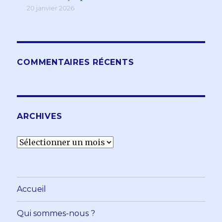
20 janvier 2026
COMMENTAIRES RÉCENTS
ARCHIVES
Archives
Accueil
Qui sommes-nous ?