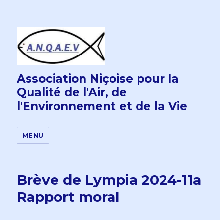
Association Niçoise pour la
Qualité de l'Air, de
l'Environnement et de la Vie
MENU
Brève de Lympia 2024-11a
Rapport moral